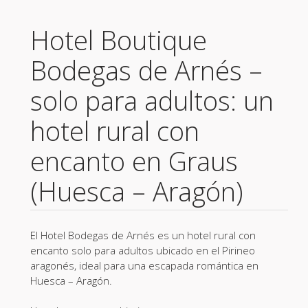
Hotel Boutique
Bodegas de Arnés –
solo para adultos: un
hotel rural con
encanto en Graus
(Huesca – Aragón)
El Hotel Bodegas de Arnés es un hotel rural con
encanto solo para adultos ubicado en el Pirineo
aragonés, ideal para una escapada romántica en
Huesca – Aragón.