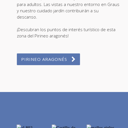
para adultos. Las vistas a nuestro entorno en Graus
y nuestro cuidado jardín contribuirán a su
descanso.
¡Descubran los puntos de interés turístico de esta
zona del Pirineo aragonés!
PIRINEO ARAGONÉS