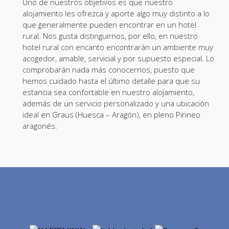
Uno de nuestros objetivos es que nuestro
alojamiento les ofrezca y aporte algo muy distinto a lo
que generalmente pueden encontrar en un hotel
rural. Nos gusta distinguirnos, por ello, en nuestro
hotel rural con encanto encontrarán un ambiente muy
acogedor, amable, servicial y por supuesto especial. Lo
comprobarán nada más conocernos, puesto que
hemos cuidado hasta el último detalle para que su
estancia sea confortable en nuestro alojamiento,
además de un servicio personalizado y una ubicación
ideal en Graus (Huesca – Aragón), en pleno Pirineo
aragonés.