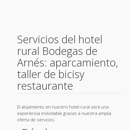
Servicios del hotel
rural Bodegas de
Arnés: aparcamiento,
taller de bicisy
restaurante
El alojamiento en nuestro hotel rural será una
experiencia inolvidable gracias a nuestra amplia
oferta de servicios.