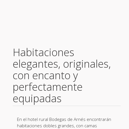
Habitaciones
elegantes, originales,
con encanto y
perfectamente
equipadas
En el hotel rural Bodegas de Arnés encontrarán
habitaciones dobles grandes, con camas