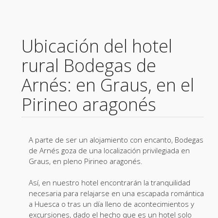
Ubicación del hotel
rural Bodegas de
Arnés: en Graus, en el
Pirineo aragonés
A parte de ser un alojamiento con encanto, Bodegas
de Arnés goza de una localización privilegiada en
Graus, en pleno Pirineo aragonés.
Así, en nuestro hotel encontrarán la tranquilidad
necesaria para relajarse en una escapada romántica
a Huesca o tras un día lleno de acontecimientos y
excursiones, dado el hecho que es un hotel solo