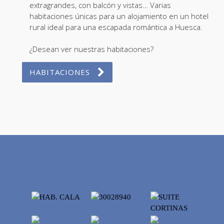
extragrandes, con balcón y vistas… Varias
habitaciones únicas para un alojamiento en un hotel
rural ideal para una escapada romántica a Huesca.
¿Desean ver nuestras habitaciones?
HABITACIONES