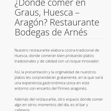
¿Dónde comer en
Graus, Huesca –
Aragón? Restaurante
Bodegas de Arnés
Nuestro restaurante elabora cocina tradicional de
Huesca, donde comerán bien probando platos
tradicionales y de calidad con un toque innovador.
Así, la presentación y la originalidad de nuestros
platos les sorprenderán gratamente, en la que será
una experiencia gastronómica única en este
entorno con encanto del Pirineo aragonés.
Además del restaurante, otro espacio donde comer
algo en otros momentos del día, es el bar y
cafetería.