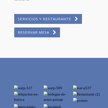
SERVICIOS Y RESTAURANTE
RESERVAR MESA