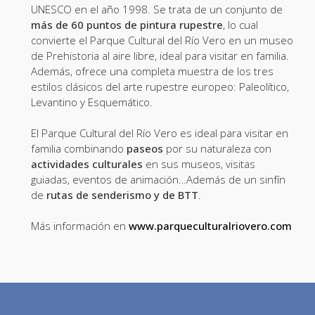
UNESCO en el año 1998. Se trata de un conjunto de
más de 60 puntos de pintura rupestre
, lo cual
convierte el Parque Cultural del Río Vero en un museo
de Prehistoria al aire libre, ideal para visitar en familia.
Además, ofrece una completa muestra de los tres
estilos clásicos del arte rupestre europeo: Paleolítico,
Levantino y Esquemático.
El Parque Cultural del Río Vero es ideal para visitar en
familia combinando
paseos
por su naturaleza con
actividades culturales
en sus museos, visitas
guiadas, eventos de animación…Además de un sinfín
de
rutas de senderismo y de BTT
.
Más información en
www.parqueculturalriovero.com