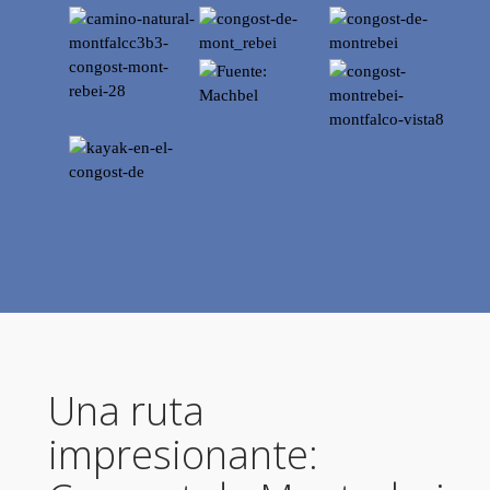
Una ruta
impresionante: