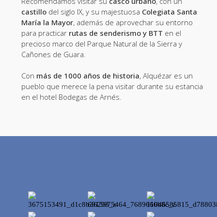
Recomendamos visitar su
casco urbano
, con un
castillo
del siglo IX, y su majestuosa
Colegiata Santa
María la Mayor
, además de aprovechar su entorno
para practicar
rutas de senderismo y BTT
en el
precioso marco del Parque Natural de la Sierra y
Cañones de Guara.
Con
más de 1000 años de historia
, Alquézar es un
pueblo que merece la pena visitar durante su estancia
en el hotel Bodegas de Arnés.