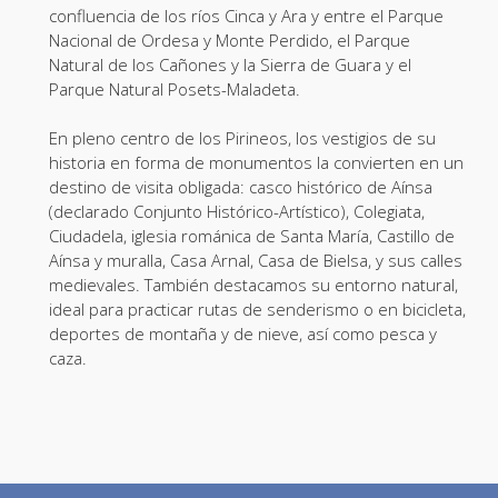
confluencia de los ríos Cinca y Ara y entre el Parque
Nacional de Ordesa y Monte Perdido, el Parque
Natural de los Cañones y la Sierra de Guara y el
Parque Natural Posets-Maladeta.
En pleno centro de los Pirineos, los vestigios de su
historia en forma de monumentos la convierten en un
destino de visita obligada: casco histórico de Aínsa
(declarado Conjunto Histórico-Artístico), Colegiata,
Ciudadela, iglesia románica de Santa María, Castillo de
Aínsa y muralla, Casa Arnal, Casa de Bielsa, y sus calles
medievales. También destacamos su entorno natural,
ideal para practicar rutas de senderismo o en bicicleta,
deportes de montaña y de nieve, así como pesca y
caza.