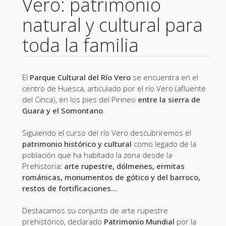
Vero: patrimonio
natural y cultural para
toda la familia
El
Parque Cultural del Río Vero
se encuentra en el
centro de Huesca, articulado por el río Vero (afluente
del Cinca), en los pies del Pirineo
entre la sierra de
Guara y el Somontano
.
Siguiendo el curso del río Vero descubriremos el
patrimonio histórico y cultural
como legado de la
población que ha habitado la zona desde la
Prehistoria
: arte rupestre, dólmenes, ermitas
románicas, monumentos de gótico y del barroco,
restos de fortificaciones…
Destacamos su conjunto de arte rupestre
prehistórico, declarado
Patrimonio Mundial
por la