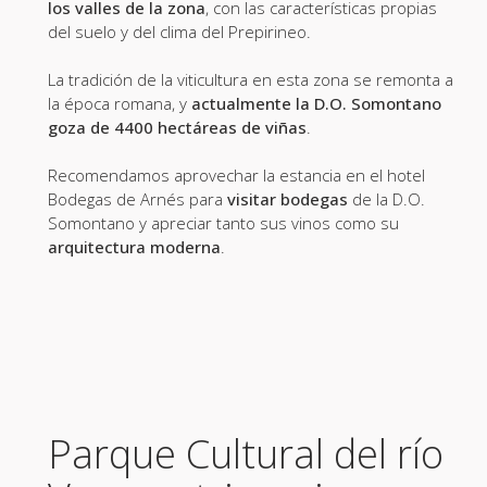
los valles de la zona
, con las características propias
del suelo y del clima del Prepirineo.
La tradición de la viticultura en esta zona se remonta a
la época romana, y
actualmente la D.O. Somontano
goza de 4400 hectáreas de viñas
.
Recomendamos aprovechar la estancia en el hotel
Bodegas de Arnés para
visitar bodegas
de la D.O.
Somontano y apreciar tanto sus vinos como su
arquitectura moderna
.
Parque Cultural del río