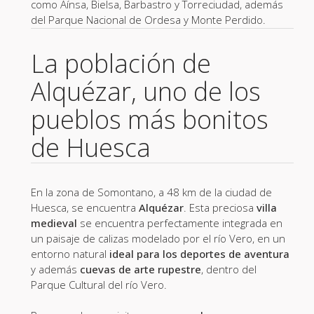
como Aínsa, Bielsa, Barbastro y Torreciudad, además
del Parque Nacional de Ordesa y Monte Perdido.
La población de
Alquézar, uno de los
pueblos más bonitos
de Huesca
En la zona de Somontano, a 48 km de la ciudad de
Huesca, se encuentra
Alquézar
. Esta preciosa
villa
medieval
se encuentra perfectamente integrada en
un paisaje de calizas modelado por el río Vero, en un
entorno natural
ideal para los deportes de aventura
y además
cuevas de arte rupestre
, dentro del
Parque Cultural del río Vero.