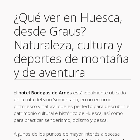
¿Qué ver en Huesca,
desde Graus?
Naturaleza, cultura y
deportes de montaña
y de aventura
El
hotel Bodegas de Arnés
está idealmente ubicado
en la ruta del vino Somontano, en un entorno
pintoresco y natural que es perfecto para descubrir el
patrimonio cultural e histórico de Huesca, así como
para practicar senderismo, ciclismo y pesca.
Algunos de los puntos de mayor interés a escasa