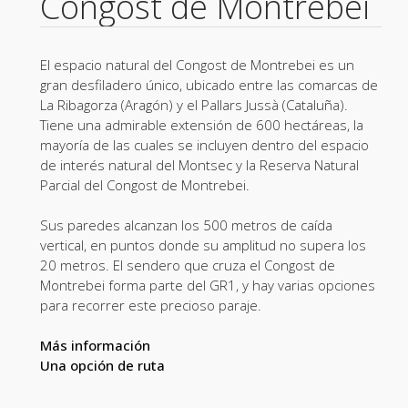
Congost de Montrebei
El espacio natural del Congost de Montrebei es un
gran desfiladero único, ubicado entre las comarcas de
La Ribagorza (Aragón) y el Pallars Jussà (Cataluña).
Tiene una admirable extensión de 600 hectáreas, la
mayoría de las cuales se incluyen dentro del espacio
de interés natural del Montsec y la Reserva Natural
Parcial del Congost de Montrebei.
Sus paredes alcanzan los 500 metros de caída
vertical, en puntos donde su amplitud no supera los
20 metros. El sendero que cruza el Congost de
Montrebei forma parte del GR1, y hay varias opciones
para recorrer este precioso paraje.
Más información
Una opción de ruta