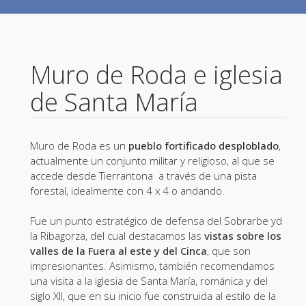
Muro de Roda e iglesia
de Santa María
Muro de Roda es un
pueblo fortificado desploblado
,
actualmente un conjunto militar y religioso, al que se
accede desde Tierrantona a través de una pista
forestal, idealmente con 4 x 4 o andando.
Fue un punto estratégico de defensa del Sobrarbe yd
la Ribagorza, del cual destacamos las
vistas sobre los
valles de la Fuera al este y del Cinca
, que son
impresionantes. Asimismo, también recomendamos
una visita a la iglesia de Santa María, románica y del
siglo XII, que en su inicio fue construida al estilo de la