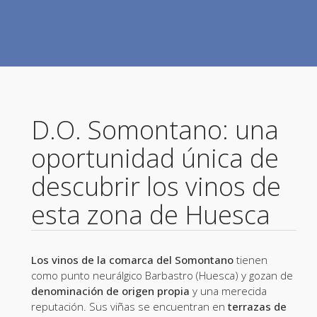
D.O. Somontano: una
oportunidad única de
descubrir los vinos de
esta zona de Huesca
Los vinos de la comarca del Somontano
tienen
como punto neurálgico Barbastro (Huesca) y gozan de
denominación de origen propia
y una merecida
reputación. Sus viñas se encuentran en
terrazas de