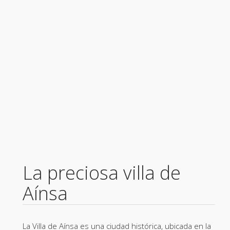
La preciosa villa de
Aínsa
La Villa de Aínsa es una ciudad histórica, ubicada en la