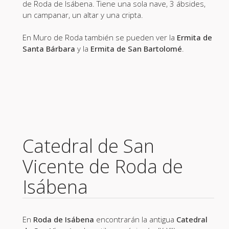
de Roda de Isábena. Tiene una sola nave, 3 ábsides,
un campanar, un altar y una cripta.
En Muro de Roda también se pueden ver la
Ermita de
Santa Bárbara
y la
Ermita de San Bartolomé
.
Catedral de San
Vicente de Roda de
Isábena
En
Roda de Isábena
encontrarán la antigua
Catedral