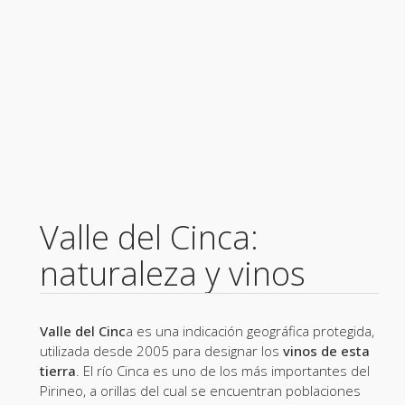
Valle del Cinca:
naturaleza y vinos
Valle del Cinc
a es una indicación geográfica protegida,
utilizada desde 2005 para designar los
vinos de esta
tierra
. El río Cinca es uno de los más importantes del
Pirineo, a orillas del cual se encuentran poblaciones