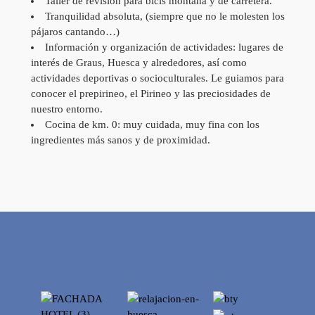
Taller de revisión para bicis montaña y de carretera.
Tranquilidad absoluta, (siempre que no le molesten los
pájaros cantando…)
Información y organización de actividades: lugares de
interés de Graus, Huesca y alrededores, así como
actividades deportivas o socioculturales. Le guiamos para
conocer el prepirineo, el Pirineo y las preciosidades de
nuestro entorno.
Cocina de km. 0: muy cuidada, muy fina con los
ingredientes más sanos y de proximidad.