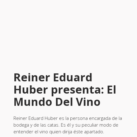
Reiner Eduard
Huber presenta: El
Mundo Del Vino
Reiner Eduard Huber es la persona encargada de la
bodega y de las catas. Es él y su peculiar modo de
entender el vino quien dirija éste apartado.