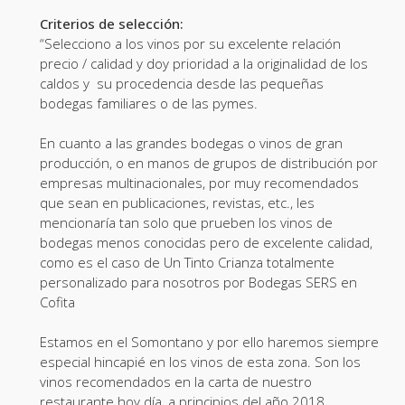
Criterios de selección:
“Selecciono a los vinos por su excelente relación
precio / calidad y doy prioridad a la originalidad de los
caldos y su procedencia desde las pequeñas
bodegas familiares o de las pymes.
En cuanto a las grandes bodegas o vinos de gran
producción, o en manos de grupos de distribución por
empresas multinacionales, por muy recomendados
que sean en publicaciones, revistas, etc., les
mencionaría tan solo que prueben los vinos de
bodegas menos conocidas pero de excelente calidad,
como es el caso de Un Tinto Crianza totalmente
personalizado para nosotros por Bodegas SERS en
Cofita
Estamos en el Somontano y por ello haremos siempre
especial hincapié en los vinos de esta zona. Son los
vinos recomendados en la carta de nuestro
restaurante hoy día, a principios del año 2018.