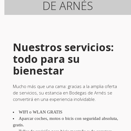
DE ARNÉS
Nuestros servicios:
todo para su
bienestar
Mucho más que una cama: gracias a la amplia oferta
de servicios, su estancia en Bodegas de Arnés se
convertirá en una experiencia inolvidable.
WIFI o WLAN GRATIS
Aparcar coches, motos o bicis con seguridad absoluta,
gratis.