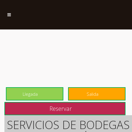
SERVICIOS DE BODEGAS