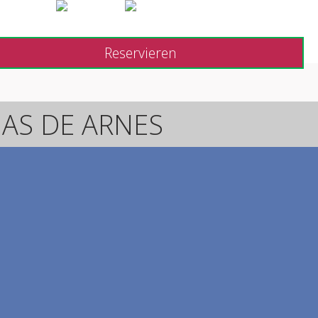
AS DE ARNES