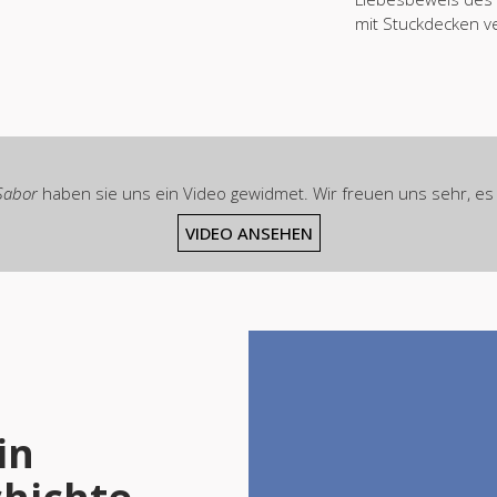
mit Stuckdecken ve
 Sabor
haben sie uns ein Video gewidmet. Wir freuen uns sehr, es m
VIDEO ANSEHEN
in