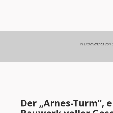
In
Experiencias con
Der „Arnes-Turm“, e