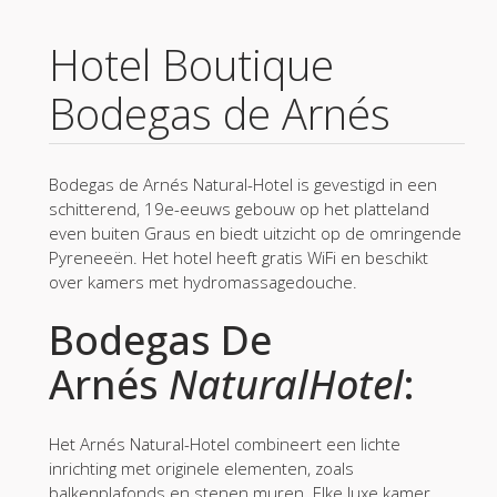
Hotel Boutique
Bodegas de Arnés
Bodegas de Arnés Natural-Hotel is gevestigd in een
schitterend, 19e-eeuws gebouw op het platteland
even buiten Graus en biedt uitzicht op de omringende
Pyreneeën. Het hotel heeft gratis WiFi en beschikt
over kamers met hydromassagedouche.
Bodegas De
Arnés
NaturalHotel
:
Het Arnés Natural-Hotel combineert een lichte
inrichting met originele elementen, zoals
balkenplafonds en stenen muren. Elke luxe kamer