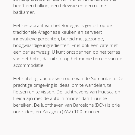
heeft een balkon, een televisie en een ruime
badkamer.
Het restaurant van het Bodegas is gericht op de
traditionele Aragonese keuken en serveert
innovatieve gerechten, bereid met gezonde,
hoogwaardige ingrediënten. Er is ook een café met
een bar aanwezig. U kunt ontspannen op het terras
van het hotel, dat uitkijkt op het mooie terrein van de
accommodatie.
Het hotel ligt aan de wijnroute van de Somontano. De
prachtige omgeving is ideaal om te wandelen, te
fietsen en te vissen. De luchthavens van Huesca en
Lleida zijn met de auto in minder dan 1 uur te
bereiken. De luchthaven van Barcelona (BCN) is drie
uur rijden, en Zaragoza (ZAZ) 100 minuten.