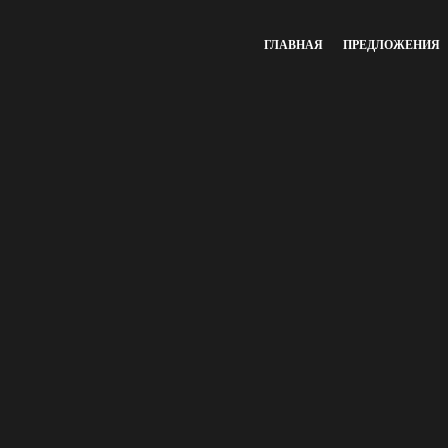
ГЛАВНАЯ
ПРЕДЛОЖЕНИЯ