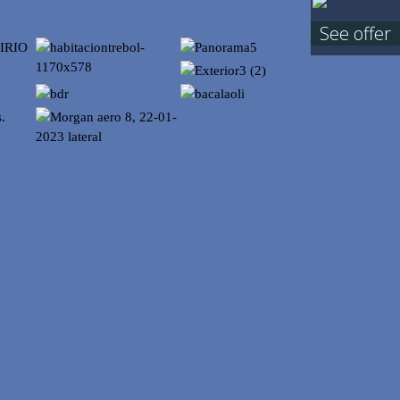
See offer